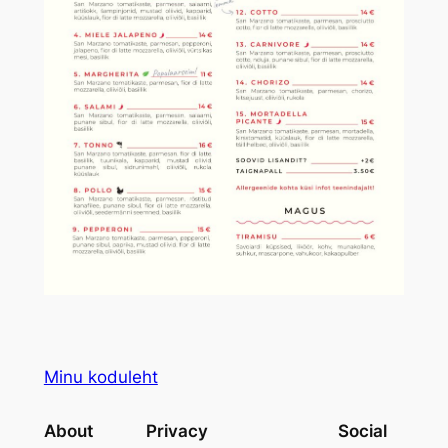
Minu koduleht
About
Privacy
Social